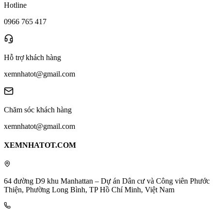
Hotline
0966 765 417
Hỗ trợ khách hàng
xemnhatot@gmail.com
Chăm sóc khách hàng
xemnhatot@gmail.com
XEMNHATOT.COM
64 đường D9 khu Manhattan – Dự án Dân cư và Công viên Phước
Thiện, Phường Long Bình, TP Hồ Chí Minh, Việt Nam