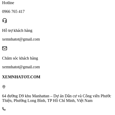
Hotline
0966 765 417
Hỗ trợ khách hàng
xemnhatot@gmail.com
Chăm sóc khách hàng
xemnhatot@gmail.com
XEMNHATOT.COM
64 đường D9 khu Manhattan – Dự án Dân cư và Công viên Phước
Thiện, Phường Long Bình, TP Hồ Chí Minh, Việt Nam