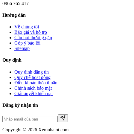
0966 765 417
Hướng dẫn
Về chúng tôi
Báo giá và hỗ trợ
Câu hỏi thường gặp
Góp ý báo lỗi
Sitemap
Quy định
Quy định đăng tin
Quy chế hoạt động
Điều khoản thỏa thuận
Chính sách bảo mật
Giải quyết khiếu nại
Đăng ký nhận tin
Copyright © 2026 Xemnhatot.com