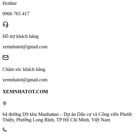
Hotline
0966 765 417
Hỗ trợ khách hàng
xemnhatot@gmail.com
Chăm sóc khách hàng
xemnhatot@gmail.com
XEMNHATOT.COM
64 đường D9 khu Manhattan – Dự án Dân cư và Công viên Phước
Thiện, Phường Long Bình, TP Hồ Chí Minh, Việt Nam