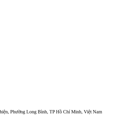
hiện, Phường Long Bình, TP Hồ Chí Minh, Việt Nam