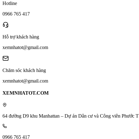
Hotline
0966 765 417
Hỗ trợ khách hàng
xemnhatot@gmail.com
Chăm sóc khách hàng
xemnhatot@gmail.com
XEMNHATOT.COM
64 đường D9 khu Manhattan – Dự án Dân cư và Công viên Phước T
0966 765 417