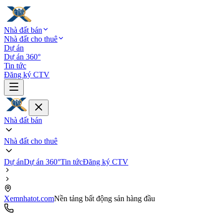
Nhà đất bán
Nhà đất cho thuê
Dự án
Dự án 360°
Tin tức
Đăng ký CTV
Nhà đất bán
Nhà đất cho thuê
Dự án
Dự án 360°
Tin tức
Đăng ký CTV
Xemnhatot.com
Nền tảng bất động sản hàng đầu