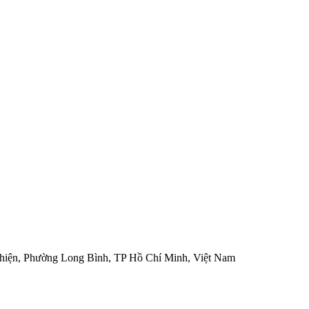
hiện, Phường Long Bình, TP Hồ Chí Minh, Việt Nam