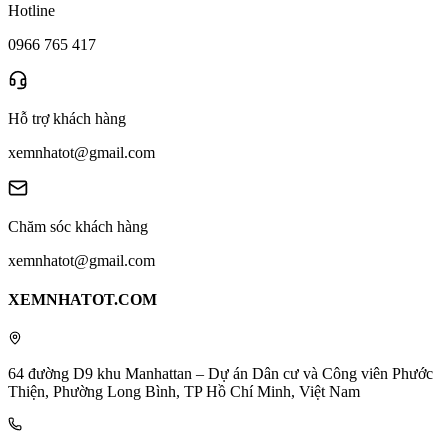
Hotline
0966 765 417
Hỗ trợ khách hàng
xemnhatot@gmail.com
Chăm sóc khách hàng
xemnhatot@gmail.com
XEMNHATOT.COM
64 đường D9 khu Manhattan – Dự án Dân cư và Công viên Phước
Thiện, Phường Long Bình, TP Hồ Chí Minh, Việt Nam