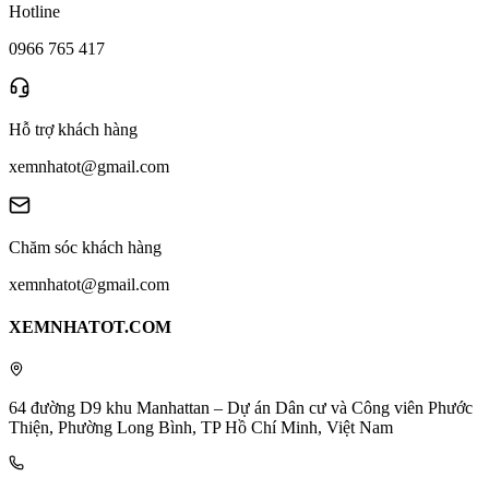
Hotline
0966 765 417
Hỗ trợ khách hàng
xemnhatot@gmail.com
Chăm sóc khách hàng
xemnhatot@gmail.com
XEMNHATOT.COM
64 đường D9 khu Manhattan – Dự án Dân cư và Công viên Phước
Thiện, Phường Long Bình, TP Hồ Chí Minh, Việt Nam