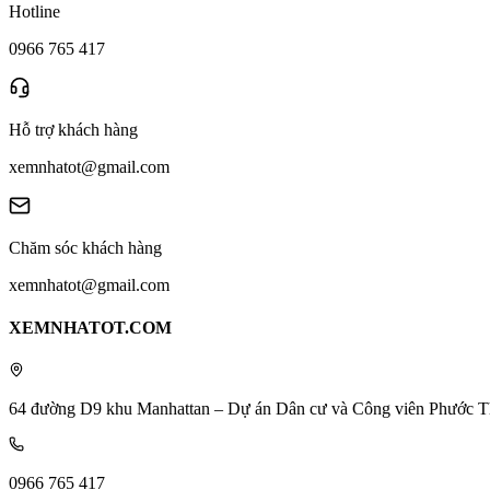
Hotline
0966 765 417
Hỗ trợ khách hàng
xemnhatot@gmail.com
Chăm sóc khách hàng
xemnhatot@gmail.com
XEMNHATOT.COM
64 đường D9 khu Manhattan – Dự án Dân cư và Công viên Phước T
0966 765 417