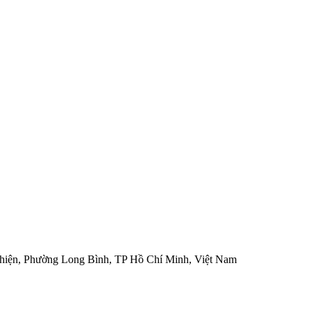
hiện, Phường Long Bình, TP Hồ Chí Minh, Việt Nam