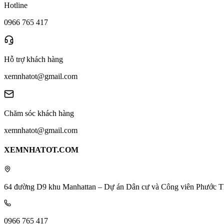
Hotline
0966 765 417
Hỗ trợ khách hàng
xemnhatot@gmail.com
Chăm sóc khách hàng
xemnhatot@gmail.com
XEMNHATOT.COM
64 đường D9 khu Manhattan – Dự án Dân cư và Công viên Phước T
0966 765 417