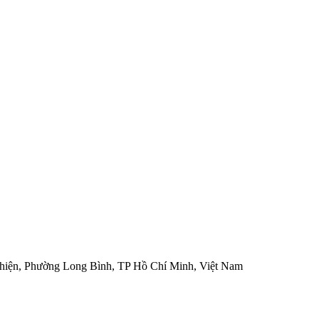
hiện, Phường Long Bình, TP Hồ Chí Minh, Việt Nam