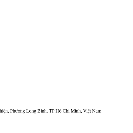
hiện, Phường Long Bình, TP Hồ Chí Minh, Việt Nam