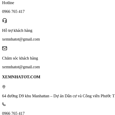
Hotline
0966 765 417
Hỗ trợ khách hàng
xemnhatot@gmail.com
Chăm sóc khách hàng
xemnhatot@gmail.com
XEMNHATOT.COM
64 đường D9 khu Manhattan – Dự án Dân cư và Công viên Phước T
0966 765 417