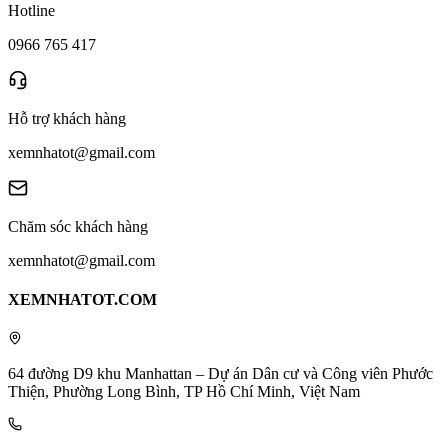
Hotline
0966 765 417
Hỗ trợ khách hàng
xemnhatot@gmail.com
Chăm sóc khách hàng
xemnhatot@gmail.com
XEMNHATOT.COM
64 đường D9 khu Manhattan – Dự án Dân cư và Công viên Phước
Thiện, Phường Long Bình, TP Hồ Chí Minh, Việt Nam