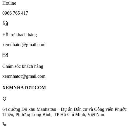
Hotline
0966 765 417
Hỗ trợ khách hàng
xemnhatot@gmail.com
Chăm sóc khách hàng
xemnhatot@gmail.com
XEMNHATOT.COM
64 đường D9 khu Manhattan – Dự án Dân cư và Công viên Phước
Thiện, Phường Long Bình, TP Hồ Chí Minh, Việt Nam