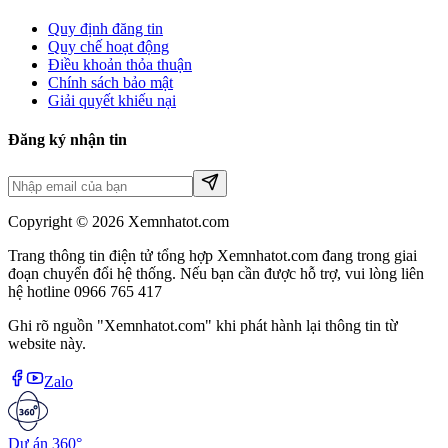
Quy định đăng tin
Quy chế hoạt động
Điều khoản thỏa thuận
Chính sách bảo mật
Giải quyết khiếu nại
Đăng ký nhận tin
Copyright © 2026 Xemnhatot.com
Trang thông tin điện tử tổng hợp Xemnhatot.com đang trong giai
đoạn chuyển đổi hệ thống. Nếu bạn cần được hỗ trợ, vui lòng liên
hệ hotline 0966 765 417
Ghi rõ nguồn "Xemnhatot.com" khi phát hành lại thông tin từ
website này.
Zalo
Dự án 360°