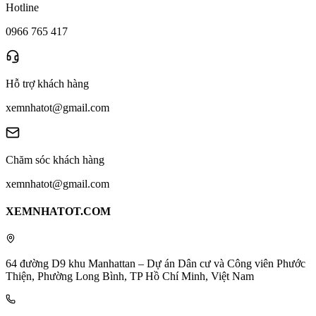
Hotline
0966 765 417
Hỗ trợ khách hàng
xemnhatot@gmail.com
Chăm sóc khách hàng
xemnhatot@gmail.com
XEMNHATOT.COM
64 đường D9 khu Manhattan – Dự án Dân cư và Công viên Phước
Thiện, Phường Long Bình, TP Hồ Chí Minh, Việt Nam