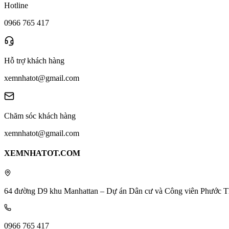
Hotline
0966 765 417
Hỗ trợ khách hàng
xemnhatot@gmail.com
Chăm sóc khách hàng
xemnhatot@gmail.com
XEMNHATOT.COM
64 đường D9 khu Manhattan – Dự án Dân cư và Công viên Phước T
0966 765 417