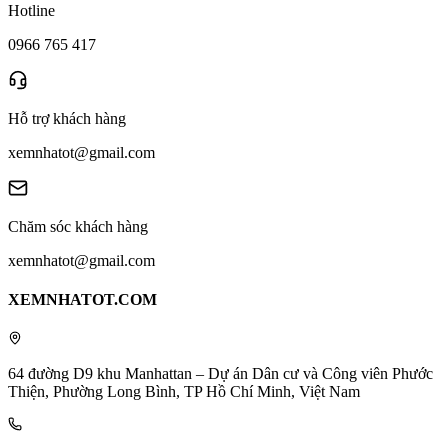
Hotline
0966 765 417
Hỗ trợ khách hàng
xemnhatot@gmail.com
Chăm sóc khách hàng
xemnhatot@gmail.com
XEMNHATOT.COM
64 đường D9 khu Manhattan – Dự án Dân cư và Công viên Phước
Thiện, Phường Long Bình, TP Hồ Chí Minh, Việt Nam