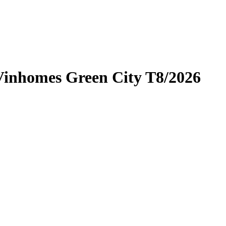
 Vinhomes Green City T8/2026