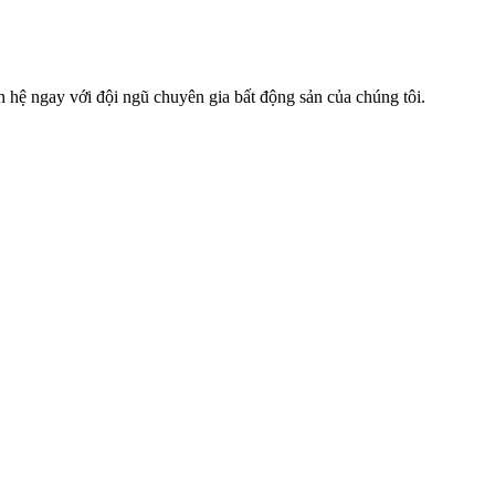
n hệ ngay với đội ngũ chuyên gia bất động sản của chúng tôi.