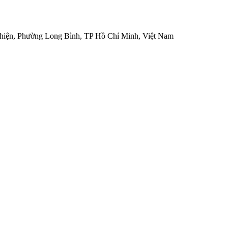
hiện, Phường Long Bình, TP Hồ Chí Minh, Việt Nam