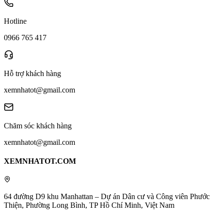
Hotline
0966 765 417
Hỗ trợ khách hàng
xemnhatot@gmail.com
Chăm sóc khách hàng
xemnhatot@gmail.com
XEMNHATOT.COM
64 đường D9 khu Manhattan – Dự án Dân cư và Công viên Phước
Thiện, Phường Long Bình, TP Hồ Chí Minh, Việt Nam