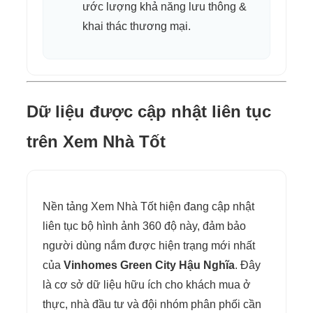
ước lượng khả năng lưu thông &
khai thác thương mại.
Dữ liệu được cập nhật liên tục
trên Xem Nhà Tốt
Nền tảng Xem Nhà Tốt hiện đang cập nhật
liên tục bộ hình ảnh 360 độ này, đảm bảo
người dùng nắm được hiện trạng mới nhất
của
Vinhomes Green City Hậu Nghĩa
. Đây
là cơ sở dữ liệu hữu ích cho khách mua ở
thực, nhà đầu tư và đội nhóm phân phối cần