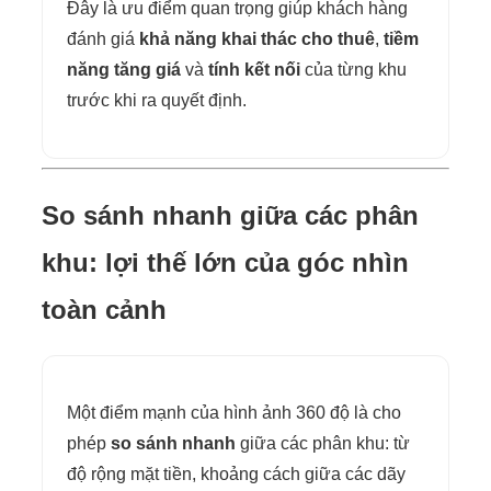
Đây là ưu điểm quan trọng giúp khách hàng
đánh giá
khả năng khai thác cho thuê
,
tiềm
năng tăng giá
và
tính kết nối
của từng khu
trước khi ra quyết định.
So sánh nhanh giữa các phân
khu: lợi thế lớn của góc nhìn
toàn cảnh
Một điểm mạnh của hình ảnh 360 độ là cho
phép
so sánh nhanh
giữa các phân khu: từ
độ rộng mặt tiền, khoảng cách giữa các dãy