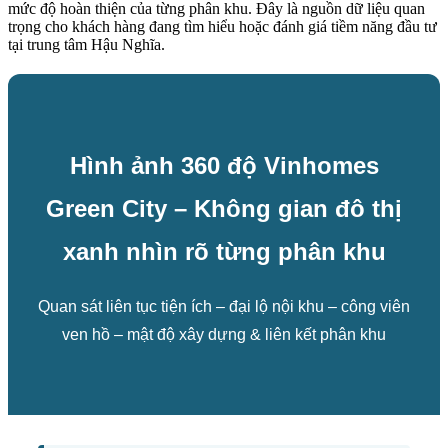
mức độ hoàn thiện của từng phân khu. Đây là nguồn dữ liệu quan
trọng cho khách hàng đang tìm hiểu hoặc đánh giá tiềm năng đầu tư
tại trung tâm Hậu Nghĩa.
Hình ảnh
360 độ Vinhomes
Green City
– Không gian đô thị
xanh nhìn rõ từng phân khu
Quan sát liên tục tiện ích – đại lộ nội khu – công viên
ven hồ – mật độ xây dựng & liên kết phân khu