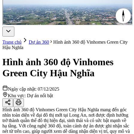
Trang chủ
Dự án 360
Hình ảnh 360 độ Vinhomes Green City
Hậu Nghĩa
Hình ảnh 360 độ Vinhomes
Green City Hậu Nghĩa
Ngày cập nhật:
07/12/2025
Khu vực: Dự án nổi bật
Hình ảnh 360 độ Vinhomes Green City Hậu Nghĩa mang đến góc
nhìn toàn diện về đại đô thị mới tại Long An, nơi được định hướng
trở thành quần thể đô thị hiện đại, sinh thái và có sức bật mạnh về
hạ tầng. Với công nghệ 360 độ, toàn cảnh dự án được ghi nhận sắc
nét từ trên cao, giúp người xem dễ dàng nhận diện vị trí, quy mô và