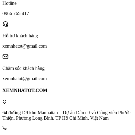
Hotline
0966 765 417
Hỗ trợ khách hàng
xemnhatot@gmail.com
Chăm sóc khách hàng
xemnhatot@gmail.com
XEMNHATOT.COM
64 đường D9 khu Manhattan – Dự án Dân cư và Công viên Phước
Thiện, Phường Long Bình, TP Hồ Chí Minh, Việt Nam