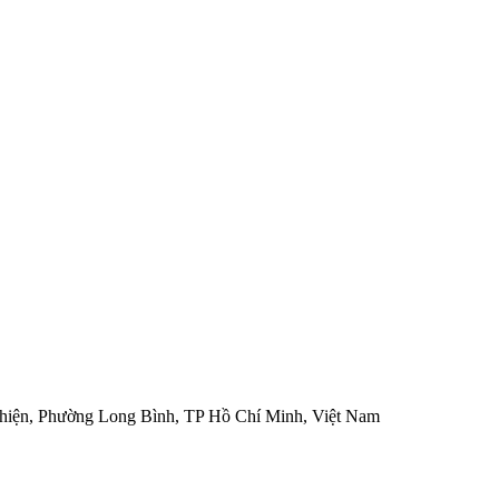
hiện, Phường Long Bình, TP Hồ Chí Minh, Việt Nam