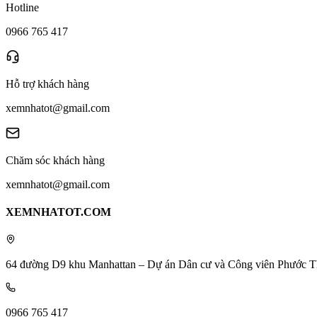
Hotline
0966 765 417
Hỗ trợ khách hàng
xemnhatot@gmail.com
Chăm sóc khách hàng
xemnhatot@gmail.com
XEMNHATOT.COM
64 đường D9 khu Manhattan – Dự án Dân cư và Công viên Phước T
0966 765 417