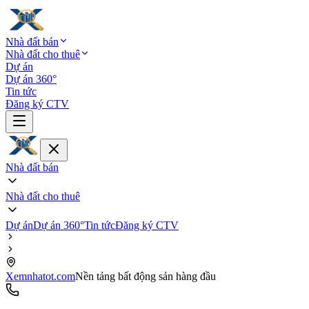
Nhà đất bán
Nhà đất cho thuê
Dự án
Dự án 360°
Tin tức
Đăng ký CTV
Nhà đất bán
Nhà đất cho thuê
Dự án
Dự án 360°
Tin tức
Đăng ký CTV
Xemnhatot.com
Nền tảng bất động sản hàng đầu