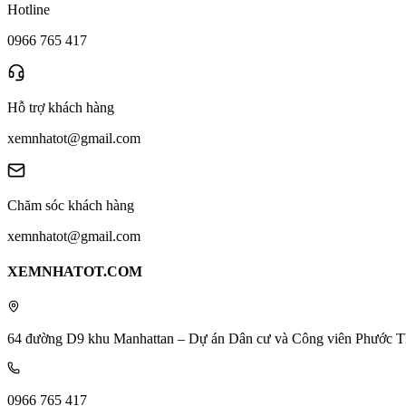
Hotline
0966 765 417
Hỗ trợ khách hàng
xemnhatot@gmail.com
Chăm sóc khách hàng
xemnhatot@gmail.com
XEMNHATOT.COM
64 đường D9 khu Manhattan – Dự án Dân cư và Công viên Phước T
0966 765 417