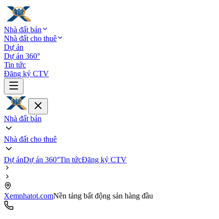
Nhà đất bán
Nhà đất cho thuê
Dự án
Dự án 360°
Tin tức
Đăng ký CTV
Nhà đất bán
Nhà đất cho thuê
Dự án
Dự án 360°
Tin tức
Đăng ký CTV
Xemnhatot.com
Nền tảng bất động sản hàng đầu