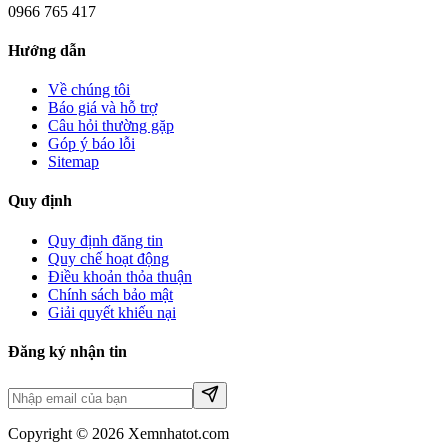
0966 765 417
Hướng dẫn
Về chúng tôi
Báo giá và hỗ trợ
Câu hỏi thường gặp
Góp ý báo lỗi
Sitemap
Quy định
Quy định đăng tin
Quy chế hoạt động
Điều khoản thỏa thuận
Chính sách bảo mật
Giải quyết khiếu nại
Đăng ký nhận tin
Copyright © 2026 Xemnhatot.com